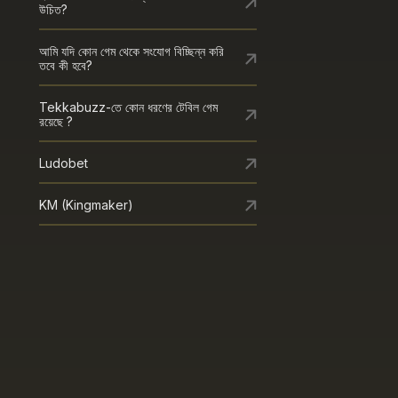
উচিত?
আমি যদি কোন গেম থেকে সংযোগ বিচ্ছিন্ন করি
তবে কী হবে?
Tekkabuzz-তে কোন ধরণের টেবিল গেম
রয়েছে ?
Ludobet
KM (Kingmaker)