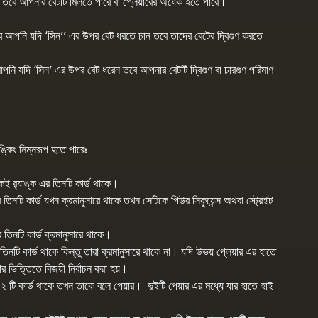
, তবে আপনার বেটটি মিলতে পারে বা প্লেয়ারের অর্ধেক হতে পারে।
 আপনি যদি ‘সিন’’ এর উপর বেট ধরতে চান তবে তাদের বেটের দ্বিগুণ করতে
আপনি যদি ‘সিন’ এর উপর বেট ধরেন তবে আপনার বেটটি দ্বিগুণ বা চারগুণ পরিমাণ
াঙ্কিং নিম্নরূপ হতে পারেঃ
কই র‍্যাঙ্ক এর তিনটি কার্ড থাকে।
র তিনটি কার্ড যখন ক্রমানুসারে থাকে তখন সেটিকে পিউর সিকুয়েন্স অথবা স্ট্রেইট
এর তিনটি কার্ড ক্রমানুসারে থাকে।
নটি কার্ড থাকে কিন্তু তারা ক্রমানুসারে থাকে না। যদি উভয় প্লেয়ার এর হাতে
র ভিত্তিতে বিজয়ী নির্বাচন করা হয়।
 ২ টি কার্ড থাকে তখন তাকে বলে পেয়ার। দুইটি পেয়ার এর মধ্যে যার হাতে হাই