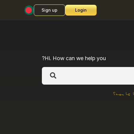
Sign up
Login
Hi. How can we help you?
ا چاہیے؟