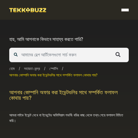
Skip
to
content
হায়, আমি আপনাকে কিভাবে সাহায্য করতে পারি?
হোম
/
সহায়তা কেন্দ্র
/
স্পোর্টস
/
আপনার কোম্পানি অফার করা ইভেন্টগুলির সাথে সম্পর্কিত ফলাফল কোথায় পায়?
আপনার কোম্পানি অফার করা ইভেন্টগুলির সাথে সম্পর্কিত ফলাফল
কোথায় পায়?
আমরা লাইভ ইভেন্ট দেখে বা ইভেন্টের অফিসিয়াল গভর্নিং বডির কাছ থেকে তথ্য পেয়ে ফলাফল নিশ্চিত
করি।