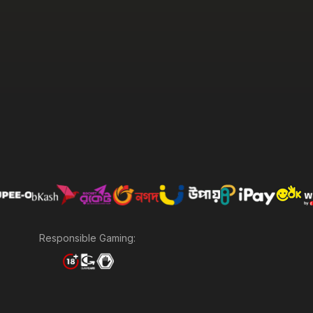
Responsible Gaming: