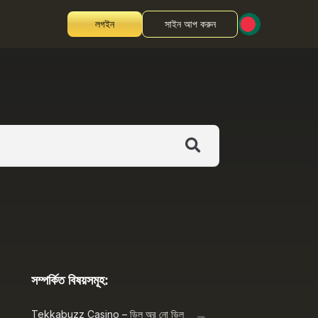
লগইন
সাইন আপ করুন
সম্পর্কিত বিষয়সমূহ:
Tekkabuzz Casino – ডিল অর নো ডিল