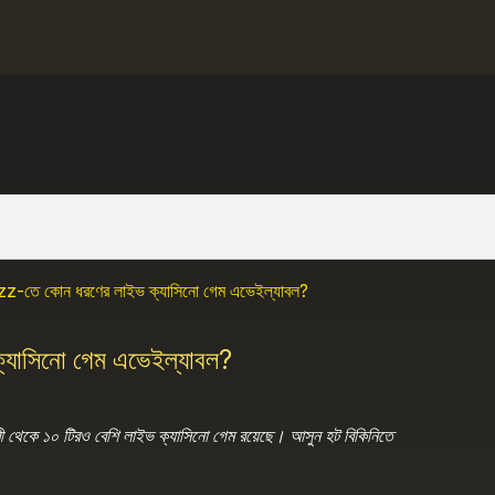
-তে কোন ধরণের লাইভ ক্যাসিনো গেম এভেইল্যাবল?
যাসিনো গেম এভেইল্যাবল?
কারী থেকে ১০ টিরও বেশি লাইভ ক্যাসিনো গেম রয়েছে। আসুন হট বিকিনিতে