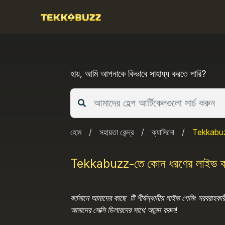
Skip
to
content
হায়, আমি আপনাকে কিভাবে সাহায্য করতে পারি?
হোম
/
সহায়তা কেন্দ্র
/
ক্যাসিনো
/
Tekkabuzz
Tekkabuzz-তে কোন ধরণের লাইভ ক্
বর্তমানে আমাদের কাছে টি শীর্ষস্থানীয় লাইভ গেমিং সরবরাহ
আমাদের সেক্সি ডিলারদের সাথে আনন্দ করুন!