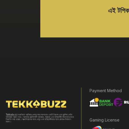
এই টপিকট
Payment Method
Tekkabuzz ক্যাসিনো প্রতিবার খেলার সময় আপনাকে একটি নিরাপদ এবং সুরক্ষিত গেমিং
অভিজ্ঞতা প্রদান করে। আমাদের প্ল্যাটফর্মটি ন্যায্যতা, স্বচ্ছতা এবং দায়িত্বশীল বিনোদনের জন্য
Gaming License
ডিজাইন করা হয়েছে। আত্মবিশ্বাসের সাথে খেলুন এবং দায়িত্বশীলতার সাথে রোমাঞ্চ উপভোগ
করুন।