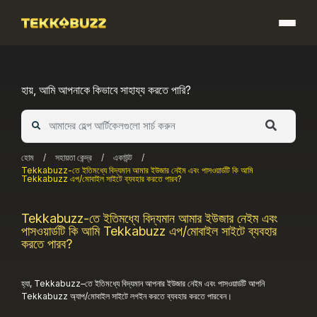
Skip
to
content
হায়, আমি আপনাকে কিভাবে সাহায্য করতে পারি?
হোম
/
সহায়তা কেন্দ্র
/
একাউন্ট
/
Tekkabuzz-তে ইতিমধ্যে বিদ্যমান আমার ইউজার নেইম এবং পাসওয়ার্ডটি কি আমি
Tekkabuzz এপ/মোবাইল সাইটে ব্যবহার করতে পারব?
Tekkabuzz-তে ইতিমধ্যে বিদ্যমান আমার ইউজার নেইম এবং
পাসওয়ার্ডটি কি আমি Tekkabuzz এপ/মোবাইল সাইটে ব্যবহার
করতে পারব?
হ্যা, Tekkabuzz
–
তে ইতিমধ্যে বিদ্যমান আপনার ইউজার নেইম এবং পাসওয়ার্ডটি আপনি
Tekkabuzz
অ্যাপ/মোবাইল সাইটে লগইন করতে ব্যবহার করতে পারবেন।